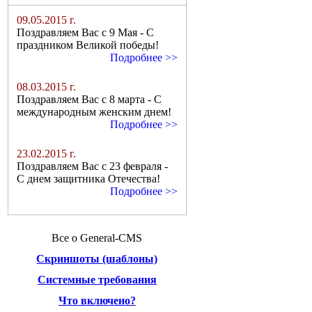
09.05.2015 г.
Поздравляем Вас с 9 Мая - С
праздником Великой победы!
Подробнее >>
08.03.2015 г.
Поздравляем Вас с 8 марта - С
международным женским днем!
Подробнее >>
23.02.2015 г.
Поздравляем Вас с 23 февраля -
С днем защитника Отечества!
Подробнее >>
Все о General-CMS
Скриншоты (шаблоны)
Системные требования
Что включено?