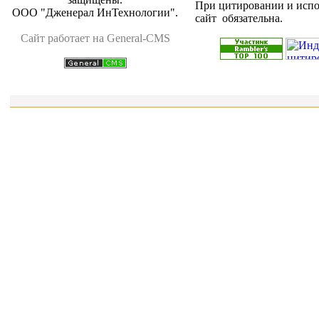
При цитировании и испо
ООО "Дженерал ИнТехнологии"
.
сайт обязательна.
Cайт работает на General-CMS