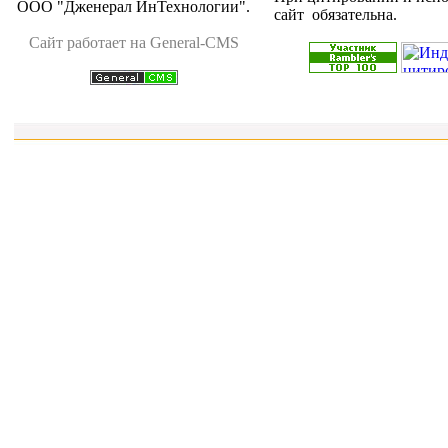
ООО "Дженерал ИнТехнологии"
.
сайт обязательна.
Cайт работает на General-CMS