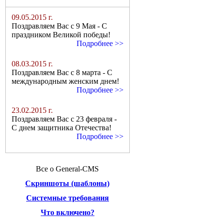
Новости сайта
09.05.2015 г.
Поздравляем Вас с 9 Мая - С
праздником Великой победы!
Подробнее >>
08.03.2015 г.
Поздравляем Вас с 8 марта - С
международным женским днем!
Подробнее >>
23.02.2015 г.
Поздравляем Вас с 23 февраля -
С днем защитника Отечества!
Подробнее >>
Все о General-CMS
Скриншоты (шаблоны)
Системные требования
Что включено?