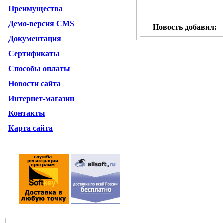
Преимущества
Демо-версия CMS
Новость добавил:
Документация
Сертификаты
Способы оплаты
Новости сайта
Интернет-магазин
Контакты
Карта сайта