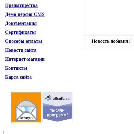
Преимущества
Демо-версия CMS
Документация
Сертификаты
Способы оплаты
Новость добавил:
Новости сайта
Интернет-магазин
Контакты
Карта сайта