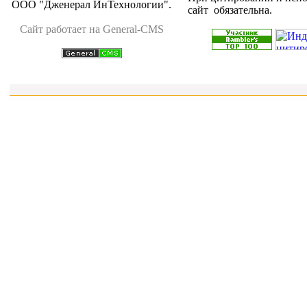
ООО "Дженерал ИнТехнологии"
.
сайт обязательна.
Cайт работает на General-CMS