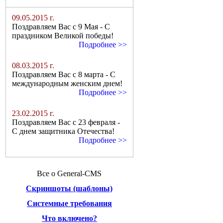
Новости сайта
09.05.2015 г.
Поздравляем Вас с 9 Мая - С
праздником Великой победы!
Подробнее >>
08.03.2015 г.
Поздравляем Вас с 8 марта - С
международным женским днем!
Подробнее >>
23.02.2015 г.
Поздравляем Вас с 23 февраля -
С днем защитника Отечества!
Подробнее >>
Все о General-CMS
Скриншоты (шаблоны)
Системные требования
Что включено?